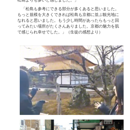
「松島も参考にできる部分が多くあると思いました。
もっと規模を大きくできれば松島も京都に並ぶ観光地に
なれると思いました。もう少し時間があったらもっと回
ってみたい場所がたくさんありました。京都の魅力を肌
で感じられ幸せでした。」（生徒の感想より）