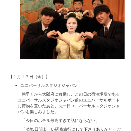
【１月１７日（金）】
ユニバーサルスタジオジャパン
朝早くから大阪府に移動し、この日の宿泊場所である
ユニバーサルスタジオジャパン前のユニバーサルポート
に荷物を置いたあと、丸一日ユニバーサルスタジオジャ
パンを楽しみました。
「今日のホテル最高すぎて話にならない」
「4泊5日間楽しい研修旅行にして下さりありがとうご