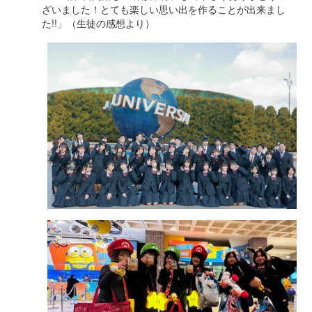
ざいました！とても楽しい思い出を作ることが出来まし
た!!」（生徒の感想より）