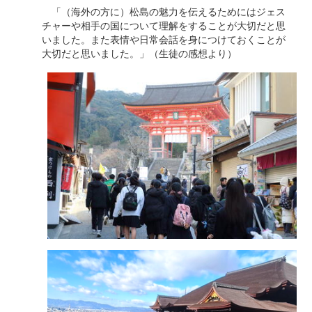
「（海外の方に）松島の魅力を伝えるためにはジェス
チャーや相手の国について理解をすることが大切だと思
いました。また表情や日常会話を身につけておくことが
大切だと思いました。」（生徒の感想より）