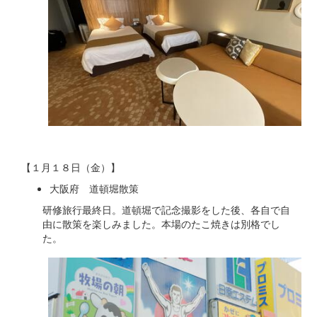
【１月１８日（金）】
大阪府 道頓堀散策
研修旅行最終日。道頓堀で記念撮影をした後、各自で自
由に散策を楽しみました。本場のたこ焼きは別格でし
た。