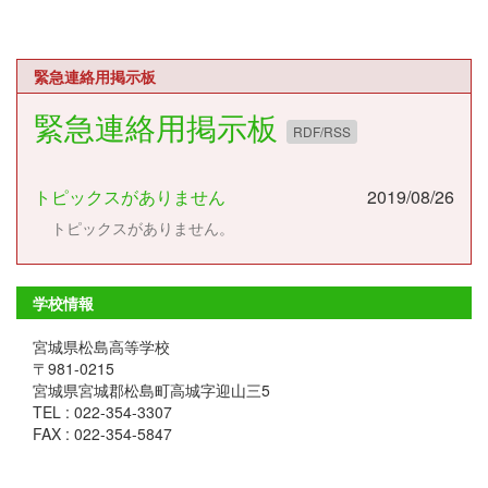
緊急連絡用掲示板
緊急連絡用掲示板
RDF/RSS
トピックスがありません
2019/08/26
トピックスがありません。
学校情報
宮城県松島高等学校
〒981-0215
宮城県宮城郡松島町高城字迎山三5
TEL : 022-354-3307
FAX : 022-354-5847