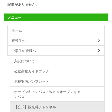
記事がありません。
メニュー
ホーム
在校生へ
中学生の皆様へ
入試について
公立高校ガイドブック
学校案内パンフレット
オープンキャンパス・Ｗｅｂオープンキャ
ンパス
【公式】観光科チャンネル