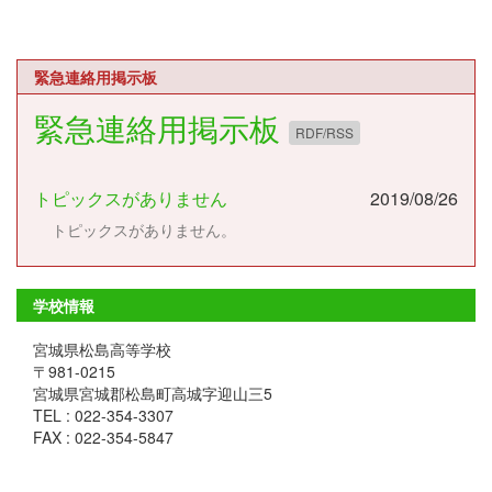
緊急連絡用掲示板
緊急連絡用掲示板
RDF/RSS
トピックスがありません
2019/08/26
トピックスがありません。
学校情報
宮城県松島高等学校
〒981-0215
宮城県宮城郡松島町高城字迎山三5
TEL : 022-354-3307
FAX : 022-354-5847