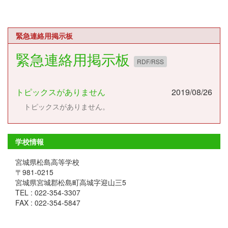
緊急連絡用掲示板
緊急連絡用掲示板
RDF/RSS
トピックスがありません
2019/08/26
トピックスがありません。
学校情報
宮城県松島高等学校
〒981-0215
宮城県宮城郡松島町高城字迎山三5
TEL : 022-354-3307
FAX : 022-354-5847