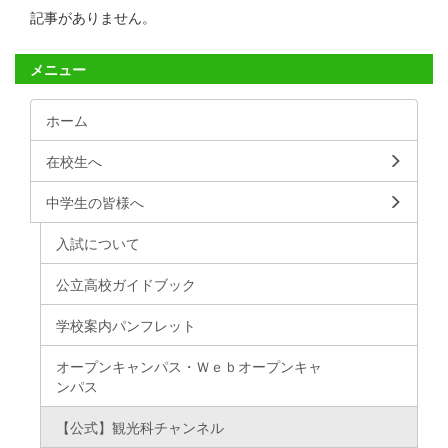
記事がありません。
メニュー
ホーム
在校生へ
中学生の皆様へ
入試について
公立高校ガイドブック
学校案内パンフレット
オープンキャンパス・Ｗｅｂオープンキャ
ンパス
【公式】観光科チャンネル