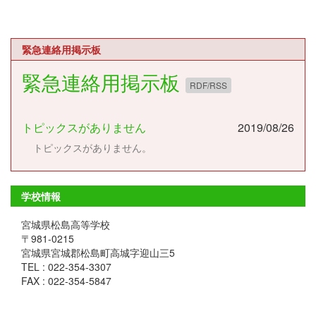
緊急連絡用掲示板
緊急連絡用掲示板
RDF/RSS
トピックスがありません
2019/08/26
トピックスがありません。
学校情報
宮城県松島高等学校
〒981-0215
宮城県宮城郡松島町高城字迎山三5
TEL : 022-354-3307
FAX : 022-354-5847