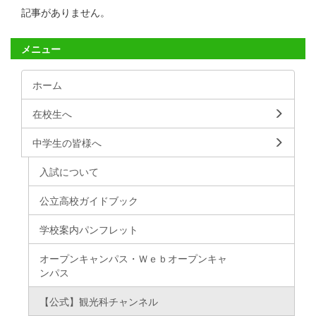
記事がありません。
メニュー
ホーム
在校生へ
中学生の皆様へ
入試について
公立高校ガイドブック
学校案内パンフレット
オープンキャンパス・Ｗｅｂオープンキャ
ンパス
【公式】観光科チャンネル