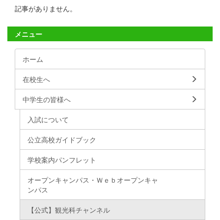
記事がありません。
メニュー
ホーム
在校生へ
中学生の皆様へ
入試について
公立高校ガイドブック
学校案内パンフレット
オープンキャンパス・Ｗｅｂオープンキャ
ンパス
【公式】観光科チャンネル