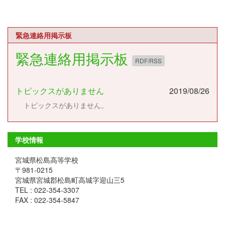
緊急連絡用掲示板
緊急連絡用掲示板
RDF/RSS
トピックスがありません
2019/08/26
トピックスがありません。
学校情報
宮城県松島高等学校
〒981-0215
宮城県宮城郡松島町高城字迎山三5
TEL : 022-354-3307
FAX : 022-354-5847