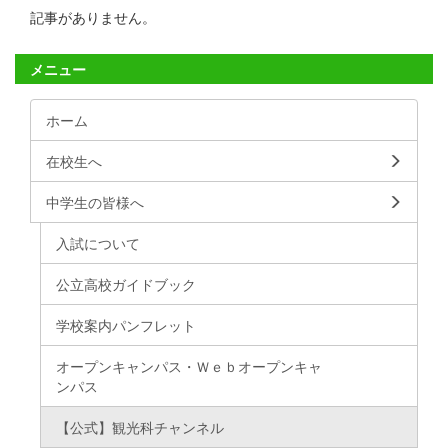
記事がありません。
メニュー
ホーム
在校生へ
中学生の皆様へ
入試について
公立高校ガイドブック
学校案内パンフレット
オープンキャンパス・Ｗｅｂオープンキャ
ンパス
【公式】観光科チャンネル