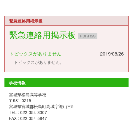
緊急連絡用掲示板
緊急連絡用掲示板
RDF/RSS
トピックスがありません
2019/08/26
トピックスがありません。
学校情報
宮城県松島高等学校
〒981-0215
宮城県宮城郡松島町高城字迎山三5
TEL : 022-354-3307
FAX : 022-354-5847