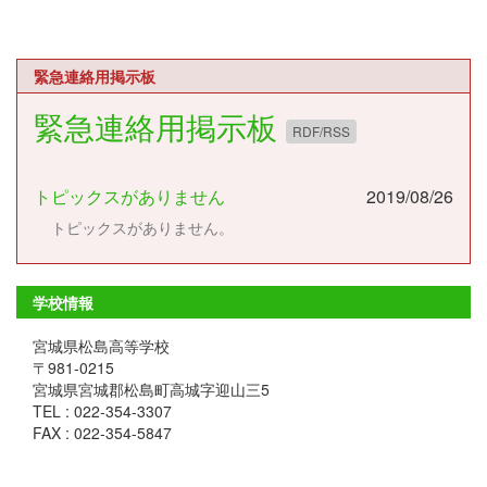
緊急連絡用掲示板
緊急連絡用掲示板
RDF/RSS
トピックスがありません
2019/08/26
トピックスがありません。
学校情報
宮城県松島高等学校
〒981-0215
宮城県宮城郡松島町高城字迎山三5
TEL : 022-354-3307
FAX : 022-354-5847