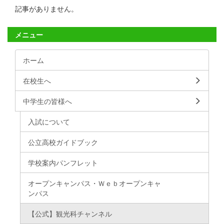
記事がありません。
メニュー
ホーム
在校生へ
中学生の皆様へ
入試について
公立高校ガイドブック
学校案内パンフレット
オープンキャンパス・Ｗｅｂオープンキャ
ンパス
【公式】観光科チャンネル