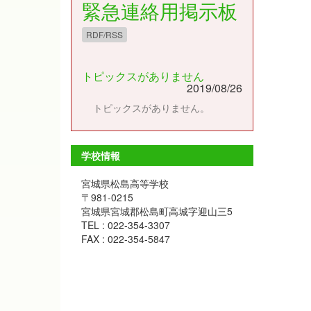
緊急連絡用掲示板
RDF/RSS
トピックスがありません
2019/08/26
トピックスがありません。
学校情報
宮城県松島高等学校
〒981-0215
宮城県宮城郡松島町高城字迎山三5
TEL : 022-354-3307
FAX : 022-354-5847