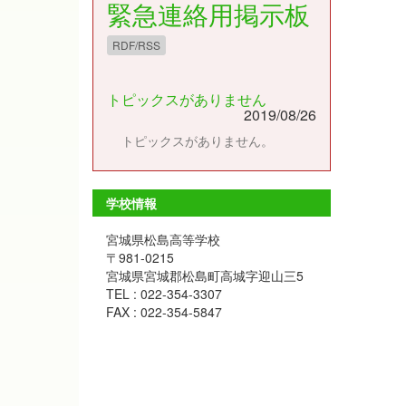
緊急連絡用掲示板
RDF/RSS
トピックスがありません
2019/08/26
トピックスがありません。
学校情報
宮城県松島高等学校
〒981-0215
宮城県宮城郡松島町高城字迎山三5
TEL : 022-354-3307
FAX : 022-354-5847