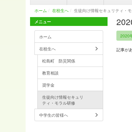
ホーム
在校生へ
生徒向け情報セキュリティ・モ
20
メニュー
2020
ホーム
在校生へ
記事が
松島町 防災関係
教育相談
奨学金
生徒向け情報セキュリ
ティ・モラル研修
中学生の皆様へ