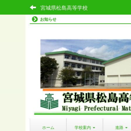
宮城県松島高等学校
お知らせ
ホーム
学校案内
進路