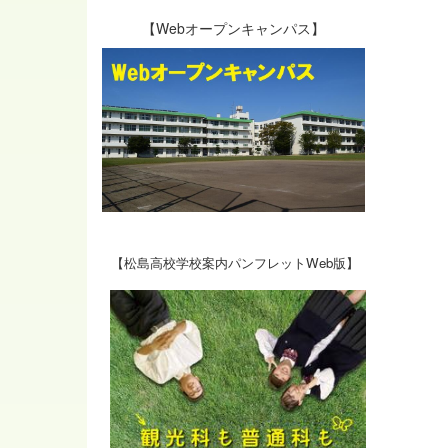
【Webオープンキャンパス】
【松島高校学校案内パンフレットWeb版】