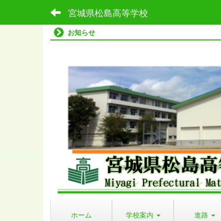
宮城県松島高等学校
お知らせ
ホーム
学校案内
進路