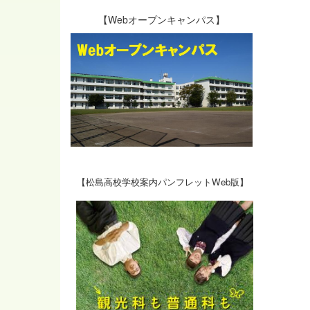
【Webオープンキャンパス】
【松島高校学校案内パンフレットWeb版】