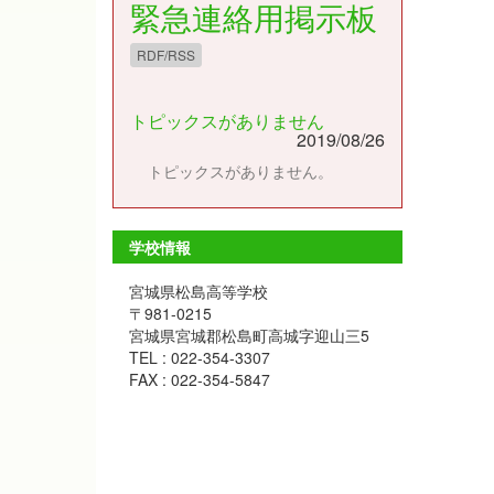
緊急連絡用掲示板
RDF/RSS
トピックスがありません
2019/08/26
トピックスがありません。
学校情報
宮城県松島高等学校
〒981-0215
宮城県宮城郡松島町高城字迎山三5
TEL : 022-354-3307
FAX : 022-354-5847