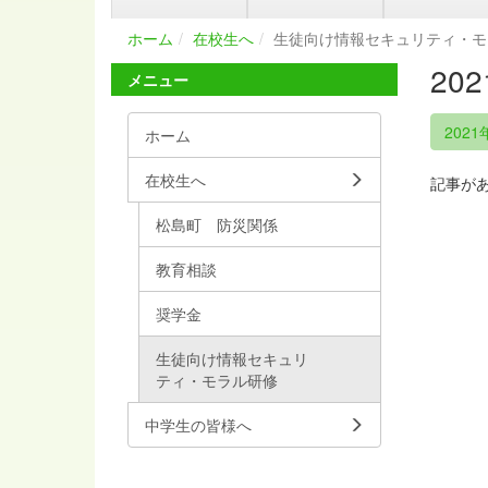
ホーム
在校生へ
生徒向け情報セキュリティ・モ
20
メニュー
2021
ホーム
在校生へ
記事が
松島町 防災関係
教育相談
奨学金
生徒向け情報セキュリ
ティ・モラル研修
中学生の皆様へ