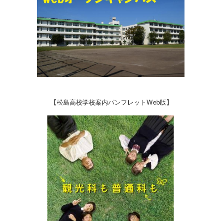
【松島高校学校案内パンフレットWeb版】