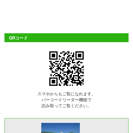
QRコード
スマホからもご覧になれます。
バーコードリーダー機能で
読み取ってご覧ください。