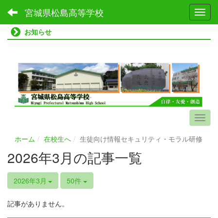
宮城県松島高等学校
Toggl
お知らせ
ホーム
在校生へ
生徒向け情報セキュリティ・モラル研修
2026年3月の記事一覧
2026年3月
50件
記事がありません。