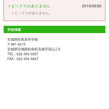
トピックスがありません
2019/08/26
トピックスがありません。
学校情報
宮城県松島高等学校
〒981-0215
宮城県宮城郡松島町高城字迎山三5
TEL : 022-354-3307
FAX : 022-354-5847