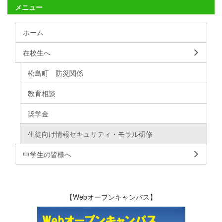
メニュー
ホーム
在校生へ
松島町 防災関係
教育相談
奨学金
生徒向け情報セキュリティ・モラル研修
中学生の皆様へ
【Webオープンキャンパス】