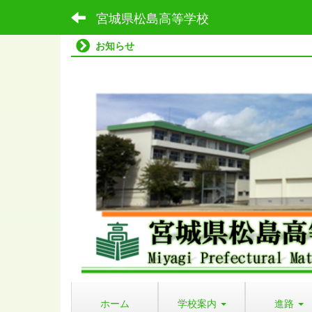
宮城県松島高等学校
お知らせ
ホーム
学校案内
進路