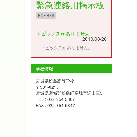
緊急連絡用掲示板
RDF/RSS
トピックスがありません
2019/08/26
トピックスがありません。
学校情報
宮城県松島高等学校
〒981-0215
宮城県宮城郡松島町高城字迎山三5
TEL : 022-354-3307
FAX : 022-354-5847