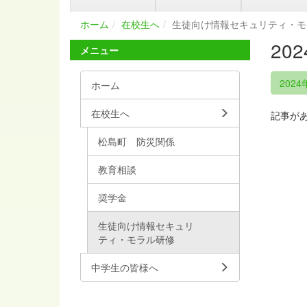
ホーム
在校生へ
生徒向け情報セキュリティ・モ
20
メニュー
2024
ホーム
在校生へ
記事が
松島町 防災関係
教育相談
奨学金
生徒向け情報セキュリ
ティ・モラル研修
中学生の皆様へ