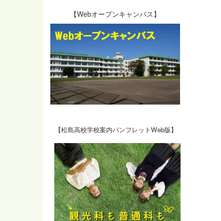
【Webオープンキャンパス】
【松島高校学校案内パンフレットWeb版】