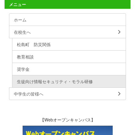
メニュー
ホーム
在校生へ
松島町 防災関係
教育相談
奨学金
生徒向け情報セキュリティ・モラル研修
中学生の皆様へ
【Webオープンキャンパス】