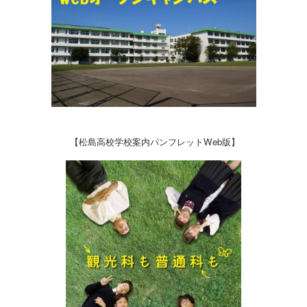
【松島高校学校案内パンフレットWeb版】