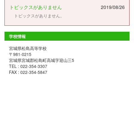
トピックスがありません
2019/08/26
トピックスがありません。
学校情報
宮城県松島高等学校
〒981-0215
宮城県宮城郡松島町高城字迎山三5
TEL : 022-354-3307
FAX : 022-354-5847