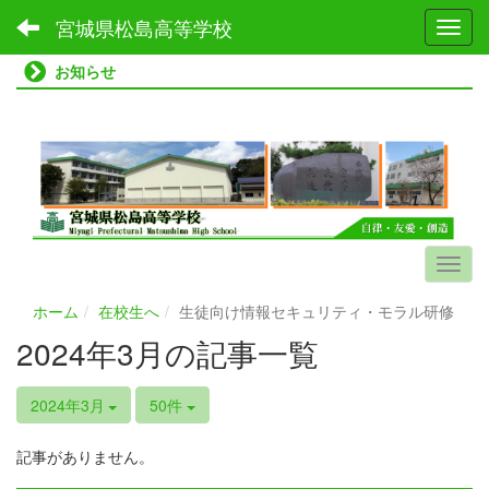
宮城県松島高等学校
Toggl
お知らせ
ホーム
在校生へ
生徒向け情報セキュリティ・モラル研修
2024年3月の記事一覧
2024年3月
50件
記事がありません。