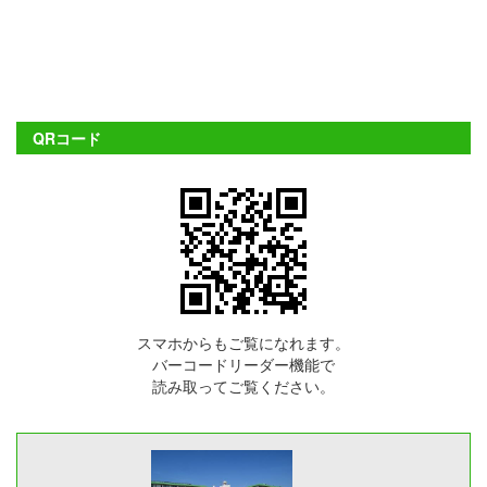
QRコード
スマホからもご覧になれます。
バーコードリーダー機能で
読み取ってご覧ください。