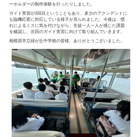
ーホルダーの制作体験を行ったりしました。
ガイド実習が3回目ということもあり、多少のアクシデントに
も臨機応変に対応している様子が見られました。今後は、慣
れによるミスに気を付けながら、生徒一人一人が感じた課題
を確認し、次回のガイド実習に向けて取り組んでいきます。
相模原市立緑が丘中学校の皆様、ありがとうございました。