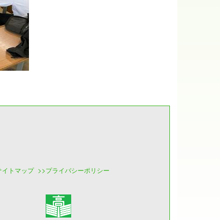
サイトマップ
>>
プライバシーポリシー